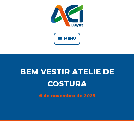
MENU
BEM VESTIR ATELIE DE
COSTURA
6 de novembro de 2025