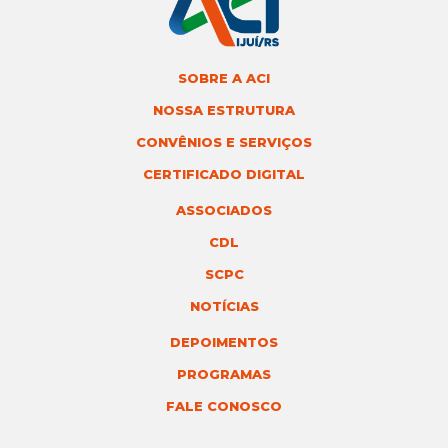
SOBRE A ACI
NOSSA ESTRUTURA
CONVÊNIOS E SERVIÇOS
CERTIFICADO DIGITAL
ASSOCIADOS
CDL
SCPC
NOTÍCIAS
DEPOIMENTOS
PROGRAMAS
FALE CONOSCO