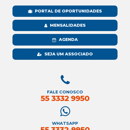
PORTAL DE OPORTUNIDADES
MENSALIDADES
AGENDA
SEJA UM ASSOCIADO
FALE CONOSCO
55 3332 9950
WHATSAPP
55 3332-9950