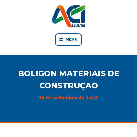
MENU
BOLIGON MATERIAIS DE
CONSTRUÇAO
16 de setembro de 2023