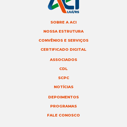
SOBRE A ACI
NOSSA ESTRUTURA
CONVÊNIOS E SERVIÇOS
CERTIFICADO DIGITAL
ASSOCIADOS
CDL
SCPC
NOTÍCIAS
DEPOIMENTOS
PROGRAMAS
FALE CONOSCO