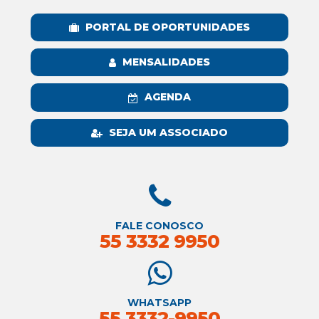
PORTAL DE OPORTUNIDADES
MENSALIDADES
AGENDA
SEJA UM ASSOCIADO
FALE CONOSCO
55 3332 9950
WHATSAPP
55 3332-9950