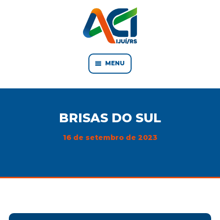
MENU
BRISAS DO SUL
16 de setembro de 2023