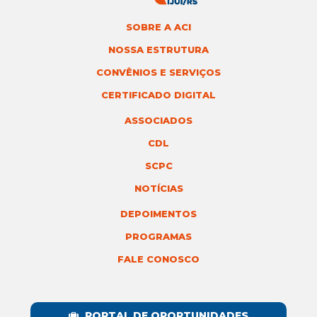
SOBRE A ACI
NOSSA ESTRUTURA
CONVÊNIOS E SERVIÇOS
CERTIFICADO DIGITAL
ASSOCIADOS
CDL
SCPC
NOTÍCIAS
DEPOIMENTOS
PROGRAMAS
FALE CONOSCO
PORTAL DE OPORTUNIDADES