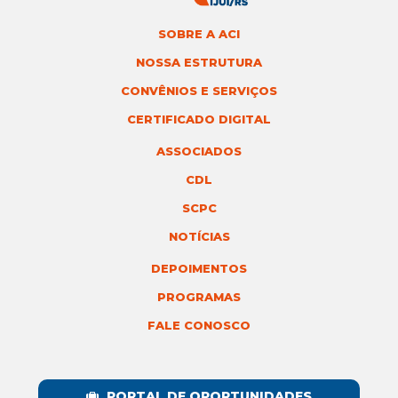
SOBRE A ACI
NOSSA ESTRUTURA
CONVÊNIOS E SERVIÇOS
CERTIFICADO DIGITAL
ASSOCIADOS
CDL
SCPC
NOTÍCIAS
DEPOIMENTOS
PROGRAMAS
FALE CONOSCO
PORTAL DE OPORTUNIDADES