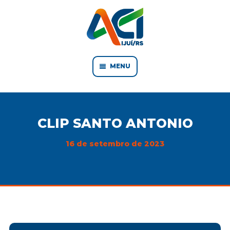
MENU
CLIP SANTO ANTONIO
16 de setembro de 2023