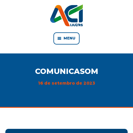
MENU
COMUNICASOM
16 de setembro de 2023