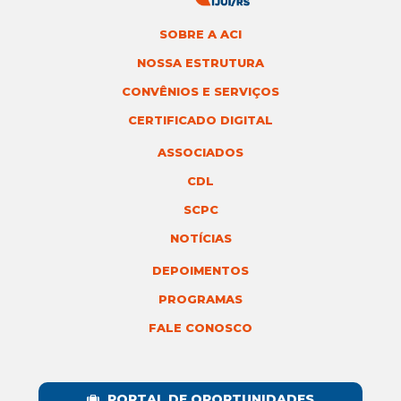
SOBRE A ACI
NOSSA ESTRUTURA
CONVÊNIOS E SERVIÇOS
CERTIFICADO DIGITAL
ASSOCIADOS
CDL
SCPC
NOTÍCIAS
DEPOIMENTOS
PROGRAMAS
FALE CONOSCO
PORTAL DE OPORTUNIDADES