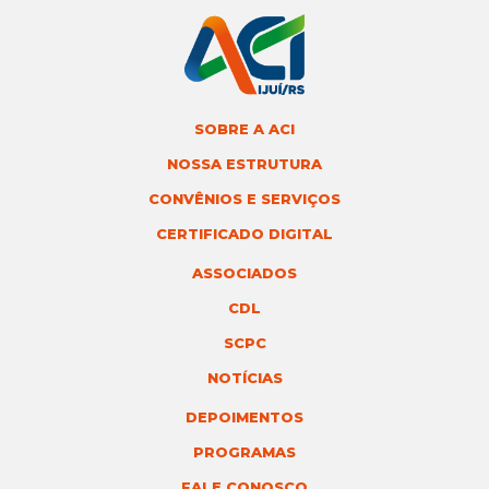
SOBRE A ACI
NOSSA ESTRUTURA
CONVÊNIOS E SERVIÇOS
CERTIFICADO DIGITAL
ASSOCIADOS
CDL
SCPC
NOTÍCIAS
DEPOIMENTOS
PROGRAMAS
FALE CONOSCO