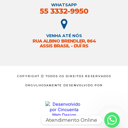
WHATSAPP
55 3332-9950
VENHA ATÉ NÓS
RUA ALBINO BRENDLER, 864
ASSIS BRASIL - IJUÍ RS
COPYRIGHT Ⓒ TODOS OS DIREITOS RESERVADOS
ORGULHOSAMENTE DESENVOLVIDO POR
Atendimento Online