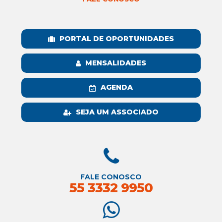
PORTAL DE OPORTUNIDADES
MENSALIDADES
AGENDA
SEJA UM ASSOCIADO
FALE CONOSCO
55 3332 9950