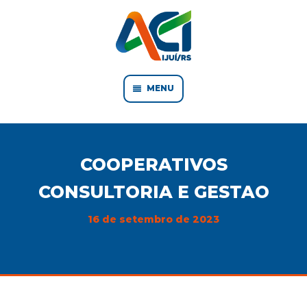
MENU
COOPERATIVOS
CONSULTORIA E GESTAO
16 de setembro de 2023