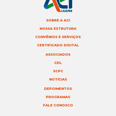
SOBRE A ACI
NOSSA ESTRUTURA
CONVÊNIOS E SERVIÇOS
CERTIFICADO DIGITAL
ASSOCIADOS
CDL
SCPC
NOTÍCIAS
DEPOIMENTOS
PROGRAMAS
FALE CONOSCO