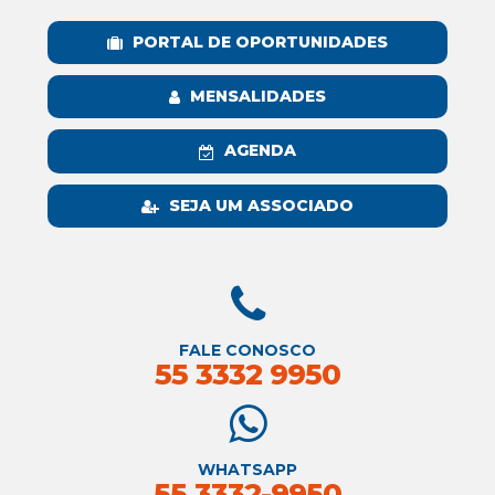
PORTAL DE OPORTUNIDADES
MENSALIDADES
AGENDA
SEJA UM ASSOCIADO
FALE CONOSCO
55 3332 9950
WHATSAPP
55 3332-9950