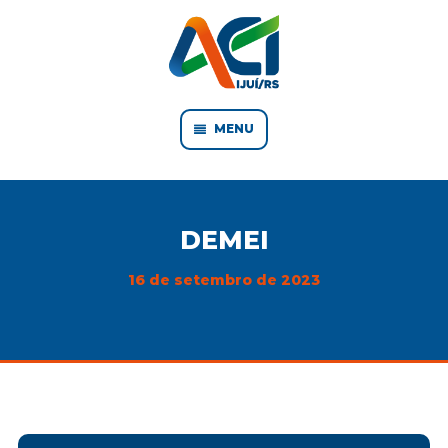
MENU
DEMEI
16 de setembro de 2023