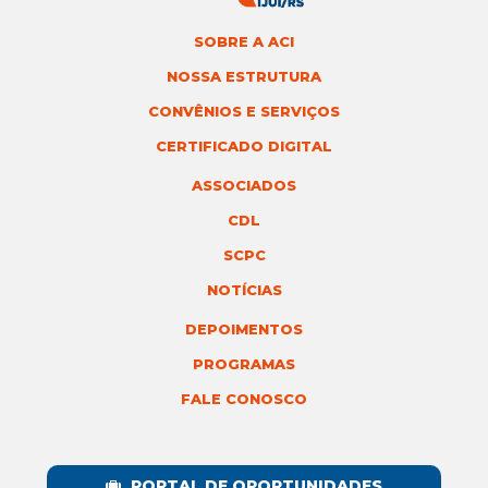
SOBRE A ACI
NOSSA ESTRUTURA
CONVÊNIOS E SERVIÇOS
CERTIFICADO DIGITAL
ASSOCIADOS
CDL
SCPC
NOTÍCIAS
DEPOIMENTOS
PROGRAMAS
FALE CONOSCO
PORTAL DE OPORTUNIDADES