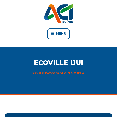
MENU
ECOVILLE IJUI
28 de novembro de 2024