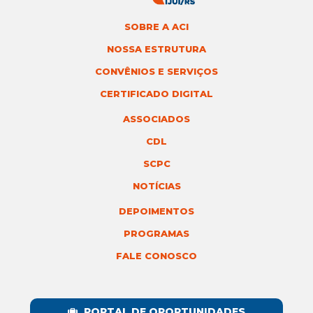
SOBRE A ACI
NOSSA ESTRUTURA
CONVÊNIOS E SERVIÇOS
CERTIFICADO DIGITAL
ASSOCIADOS
CDL
SCPC
NOTÍCIAS
DEPOIMENTOS
PROGRAMAS
FALE CONOSCO
PORTAL DE OPORTUNIDADES