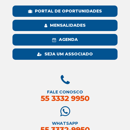
PORTAL DE OPORTUNIDADES
MENSALIDADES
AGENDA
SEJA UM ASSOCIADO
FALE CONOSCO
55 3332 9950
WHATSAPP
55 3332-9950