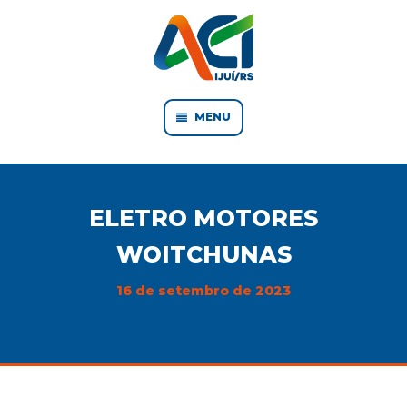
MENU
ELETRO MOTORES
WOITCHUNAS
16 de setembro de 2023