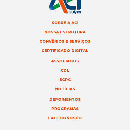
SOBRE A ACI
NOSSA ESTRUTURA
CONVÊNIOS E SERVIÇOS
CERTIFICADO DIGITAL
ASSOCIADOS
CDL
SCPC
NOTÍCIAS
DEPOIMENTOS
PROGRAMAS
FALE CONOSCO