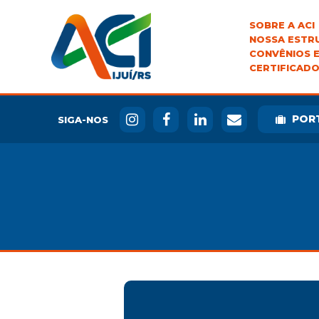
SOBRE A ACI
NOSSA ESTR
CONVÊNIOS E
CERTIFICADO
POR
SIGA-NOS