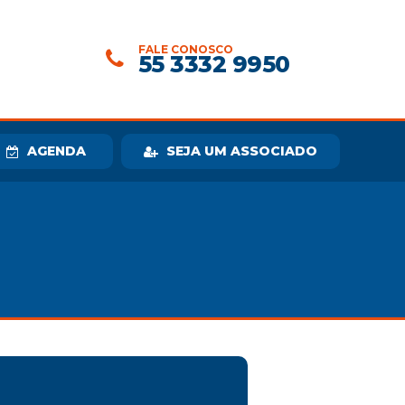
FALE CONOSCO
55 3332 9950
AGENDA
SEJA UM ASSOCIADO