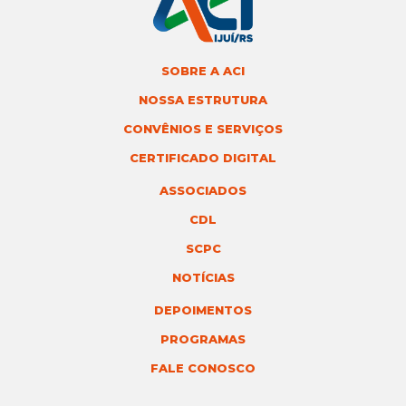
SOBRE A ACI
NOSSA ESTRUTURA
CONVÊNIOS E SERVIÇOS
CERTIFICADO DIGITAL
ASSOCIADOS
CDL
SCPC
NOTÍCIAS
DEPOIMENTOS
PROGRAMAS
FALE CONOSCO