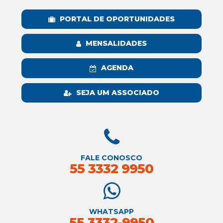
PORTAL DE OPORTUNIDADES
MENSALIDADES
AGENDA
SEJA UM ASSOCIADO
FALE CONOSCO
55 3332 9950
WHATSAPP
55 3332-9950