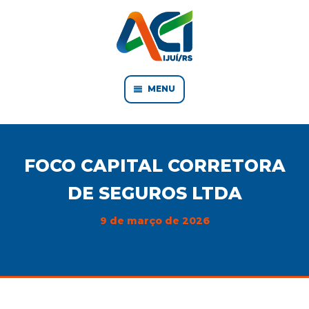
MENU
FOCO CAPITAL CORRETORA
DE SEGUROS LTDA
9 de março de 2026