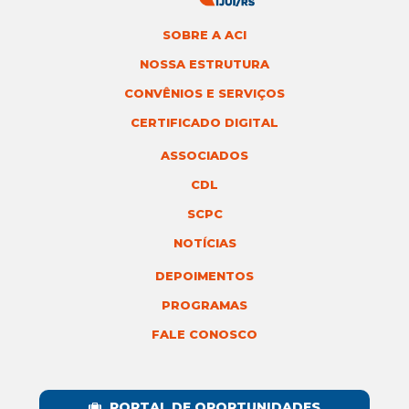
SOBRE A ACI
NOSSA ESTRUTURA
CONVÊNIOS E SERVIÇOS
CERTIFICADO DIGITAL
ASSOCIADOS
CDL
SCPC
NOTÍCIAS
DEPOIMENTOS
PROGRAMAS
FALE CONOSCO
PORTAL DE OPORTUNIDADES