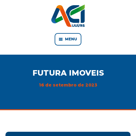
MENU
FUTURA IMOVEIS
16 de setembro de 2023