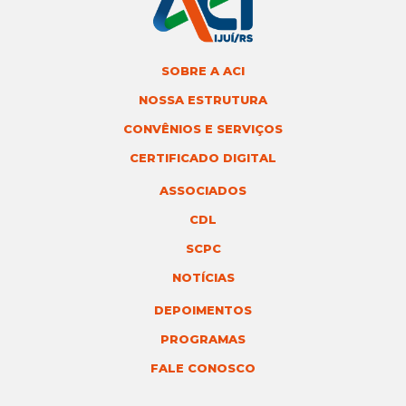
SOBRE A ACI
NOSSA ESTRUTURA
CONVÊNIOS E SERVIÇOS
CERTIFICADO DIGITAL
ASSOCIADOS
CDL
SCPC
NOTÍCIAS
DEPOIMENTOS
PROGRAMAS
FALE CONOSCO