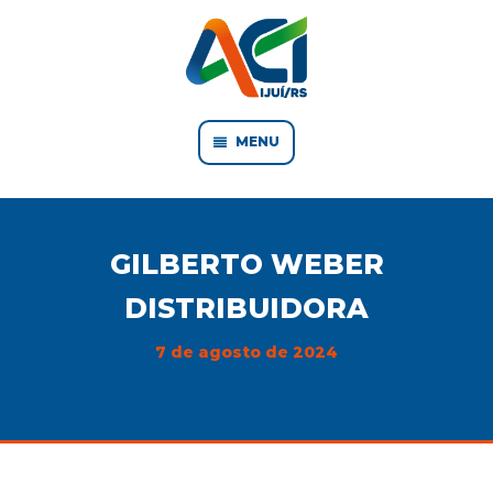
MENU
GILBERTO WEBER
DISTRIBUIDORA
7 de agosto de 2024