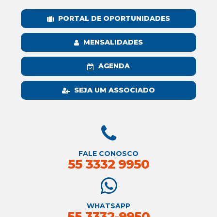
PORTAL DE OPORTUNIDADES
MENSALIDADES
AGENDA
SEJA UM ASSOCIADO
FALE CONOSCO
55 3332 9950
WHATSAPP
55 3332-9950