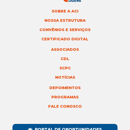
SOBRE A ACI
NOSSA ESTRUTURA
CONVÊNIOS E SERVIÇOS
CERTIFICADO DIGITAL
ASSOCIADOS
CDL
SCPC
NOTÍCIAS
DEPOIMENTOS
PROGRAMAS
FALE CONOSCO
PORTAL DE OPORTUNIDADES