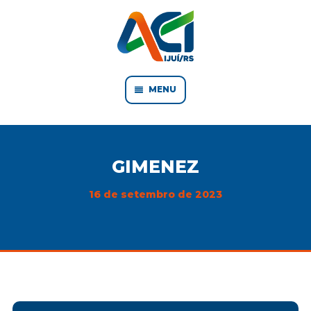
MENU
GIMENEZ
16 de setembro de 2023