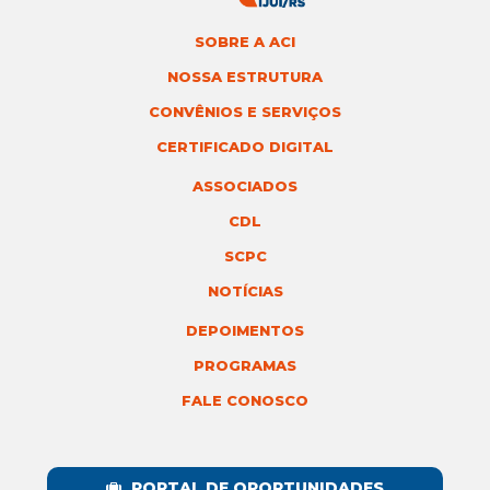
SOBRE A ACI
NOSSA ESTRUTURA
CONVÊNIOS E SERVIÇOS
CERTIFICADO DIGITAL
ASSOCIADOS
CDL
SCPC
NOTÍCIAS
DEPOIMENTOS
PROGRAMAS
FALE CONOSCO
PORTAL DE OPORTUNIDADES