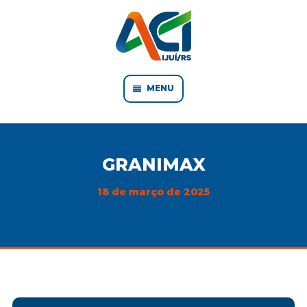
MENU
GRANIMAX
18 de março de 2025