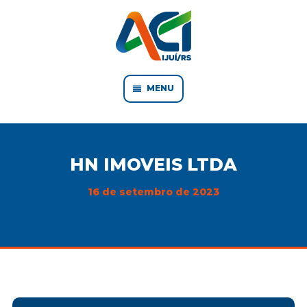
MENU
HN IMOVEIS LTDA
16 de setembro de 2023