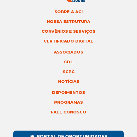
SOBRE A ACI
NOSSA ESTRUTURA
CONVÊNIOS E SERVIÇOS
CERTIFICADO DIGITAL
ASSOCIADOS
CDL
SCPC
NOTÍCIAS
DEPOIMENTOS
PROGRAMAS
FALE CONOSCO
PORTAL DE OPORTUNIDADES