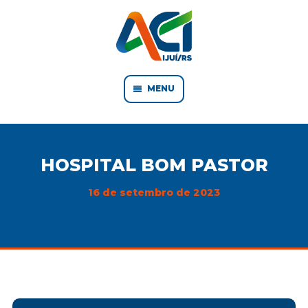
MENU
HOSPITAL BOM PASTOR
16 de setembro de 2023