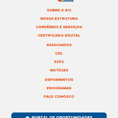
SOBRE A ACI
NOSSA ESTRUTURA
CONVÊNIOS E SERVIÇOS
CERTIFICADO DIGITAL
ASSOCIADOS
CDL
SCPC
NOTÍCIAS
DEPOIMENTOS
PROGRAMAS
FALE CONOSCO
PORTAL DE OPORTUNIDADES