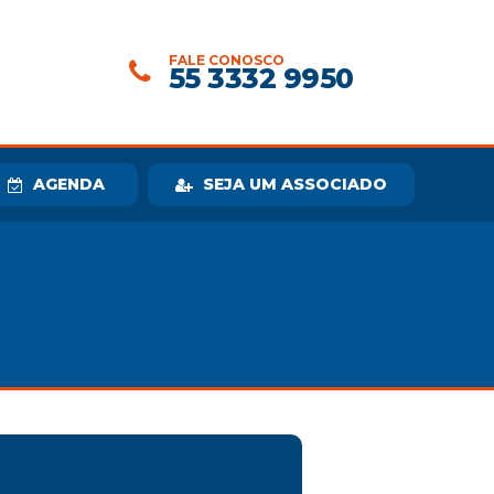
FALE CONOSCO
55 3332 9950
AGENDA
SEJA UM ASSOCIADO