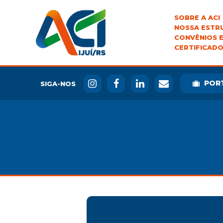
SOBRE A ACI
NOSSA ESTR
CONVÊNIOS E
CERTIFICADO
POR
SIGA-NOS