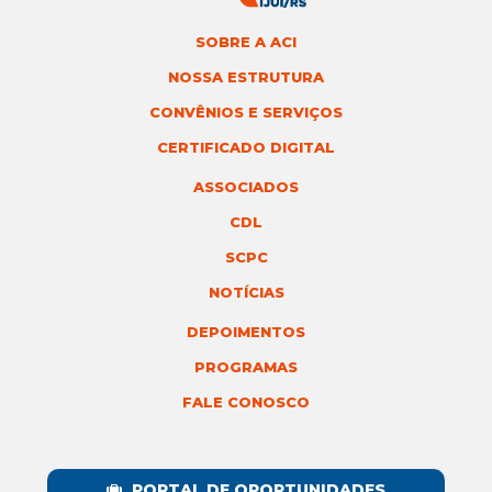
SOBRE A ACI
NOSSA ESTRUTURA
CONVÊNIOS E SERVIÇOS
CERTIFICADO DIGITAL
ASSOCIADOS
CDL
SCPC
NOTÍCIAS
DEPOIMENTOS
PROGRAMAS
FALE CONOSCO
PORTAL DE OPORTUNIDADES