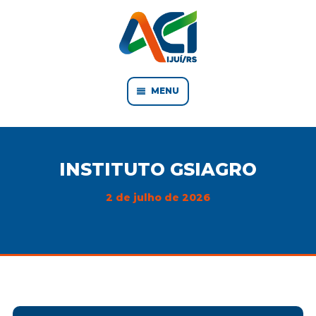
MENU
INSTITUTO GSIAGRO
2 de julho de 2026