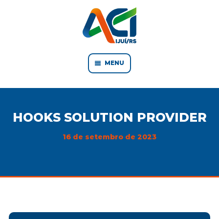
MENU
HOOKS SOLUTION PROVIDER
16 de setembro de 2023