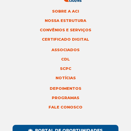
SOBRE A ACI
NOSSA ESTRUTURA
CONVÊNIOS E SERVIÇOS
CERTIFICADO DIGITAL
ASSOCIADOS
CDL
SCPC
NOTÍCIAS
DEPOIMENTOS
PROGRAMAS
FALE CONOSCO
PORTAL DE OPORTUNIDADES