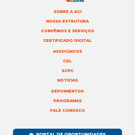
SOBRE A ACI
NOSSA ESTRUTURA
CONVÊNIOS E SERVIÇOS
CERTIFICADO DIGITAL
ASSOCIADOS
CDL
SCPC
NOTÍCIAS
DEPOIMENTOS
PROGRAMAS
FALE CONOSCO
PORTAL DE OPORTUNIDADES