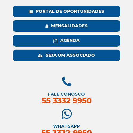
PORTAL DE OPORTUNIDADES
MENSALIDADES
AGENDA
SEJA UM ASSOCIADO
FALE CONOSCO
55 3332 9950
WHATSAPP
55 3332-9950