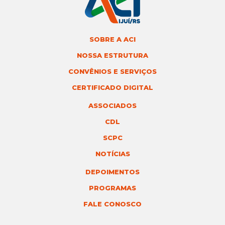
SOBRE A ACI
NOSSA ESTRUTURA
CONVÊNIOS E SERVIÇOS
CERTIFICADO DIGITAL
ASSOCIADOS
CDL
SCPC
NOTÍCIAS
DEPOIMENTOS
PROGRAMAS
FALE CONOSCO