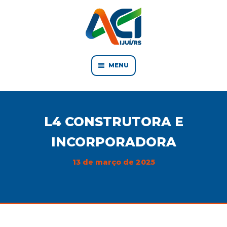
MENU
L4 CONSTRUTORA E
INCORPORADORA
13 de março de 2025