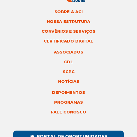
SOBRE A ACI
NOSSA ESTRUTURA
CONVÊNIOS E SERVIÇOS
CERTIFICADO DIGITAL
ASSOCIADOS
CDL
SCPC
NOTÍCIAS
DEPOIMENTOS
PROGRAMAS
FALE CONOSCO
PORTAL DE OPORTUNIDADES