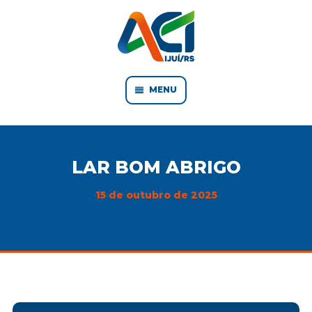
MENU
LAR BOM ABRIGO
15 de outubro de 2025