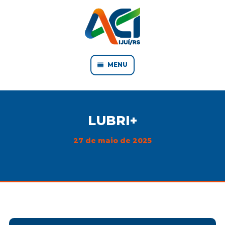
MENU
LUBRI+
27 de maio de 2025