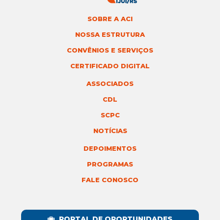
SOBRE A ACI
NOSSA ESTRUTURA
CONVÊNIOS E SERVIÇOS
CERTIFICADO DIGITAL
ASSOCIADOS
CDL
SCPC
NOTÍCIAS
DEPOIMENTOS
PROGRAMAS
FALE CONOSCO
PORTAL DE OPORTUNIDADES