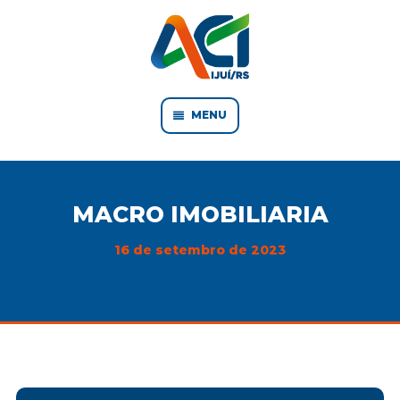
MENU
MACRO IMOBILIARIA
16 de setembro de 2023