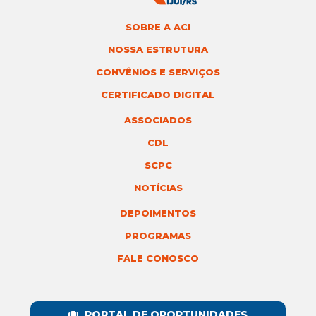
SOBRE A ACI
NOSSA ESTRUTURA
CONVÊNIOS E SERVIÇOS
CERTIFICADO DIGITAL
ASSOCIADOS
CDL
SCPC
NOTÍCIAS
DEPOIMENTOS
PROGRAMAS
FALE CONOSCO
PORTAL DE OPORTUNIDADES