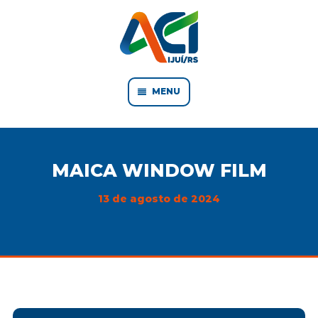
MENU
MAICA WINDOW FILM
13 de agosto de 2024