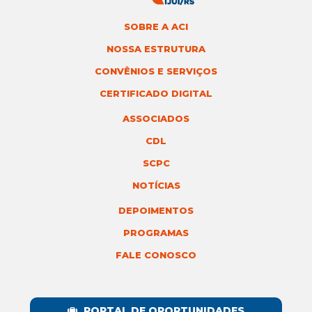
SOBRE A ACI
NOSSA ESTRUTURA
CONVÊNIOS E SERVIÇOS
CERTIFICADO DIGITAL
ASSOCIADOS
CDL
SCPC
NOTÍCIAS
DEPOIMENTOS
PROGRAMAS
FALE CONOSCO
PORTAL DE OPORTUNIDADES