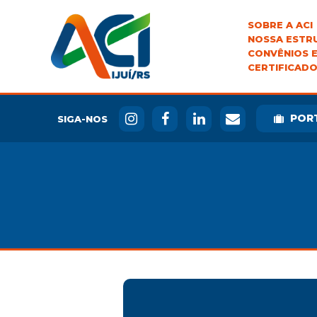
SOBRE A ACI
NOSSA ESTR
CONVÊNIOS E
CERTIFICADO
POR
SIGA-NOS