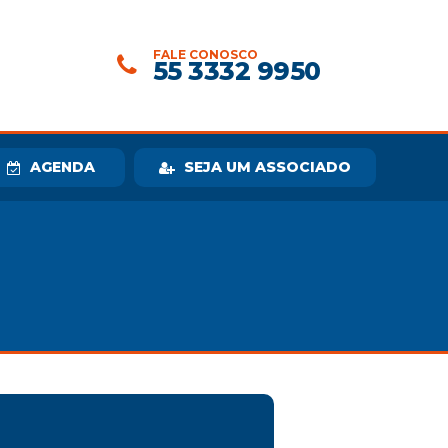
FALE CONOSCO
55 3332 9950
AGENDA
SEJA UM ASSOCIADO