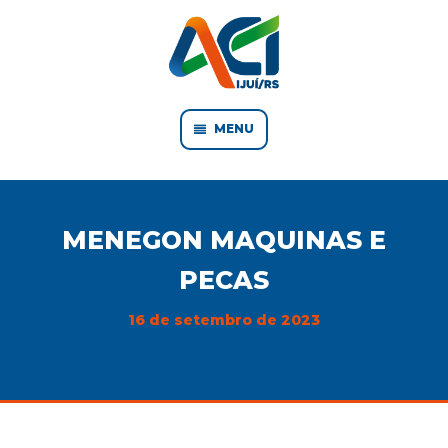
MENU
MENEGON MAQUINAS E
PECAS
16 de setembro de 2023