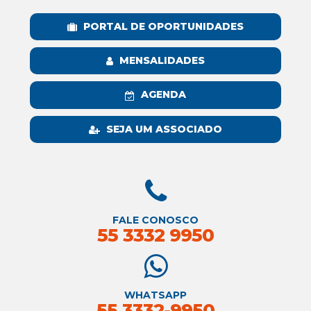
PORTAL DE OPORTUNIDADES
MENSALIDADES
AGENDA
SEJA UM ASSOCIADO
FALE CONOSCO
55 3332 9950
WHATSAPP
55 3332-9950