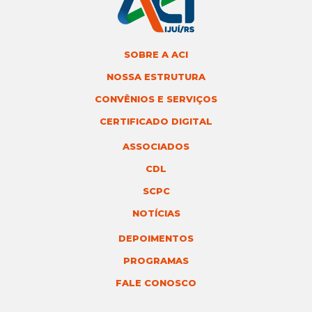
SOBRE A ACI
NOSSA ESTRUTURA
CONVÊNIOS E SERVIÇOS
CERTIFICADO DIGITAL
ASSOCIADOS
CDL
SCPC
NOTÍCIAS
DEPOIMENTOS
PROGRAMAS
FALE CONOSCO