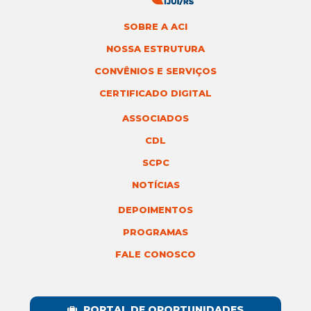
SOBRE A ACI
NOSSA ESTRUTURA
CONVÊNIOS E SERVIÇOS
CERTIFICADO DIGITAL
ASSOCIADOS
CDL
SCPC
NOTÍCIAS
DEPOIMENTOS
PROGRAMAS
FALE CONOSCO
PORTAL DE OPORTUNIDADES