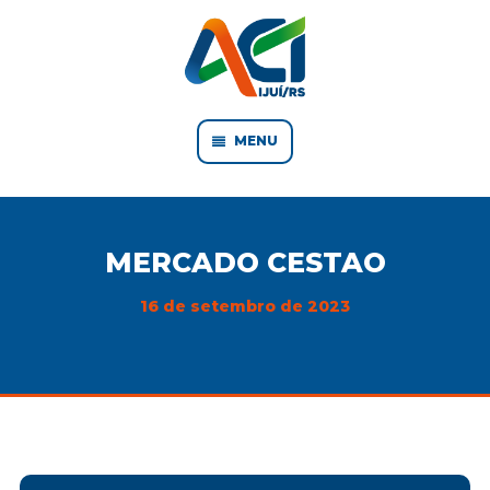
MENU
MERCADO CESTAO
16 de setembro de 2023