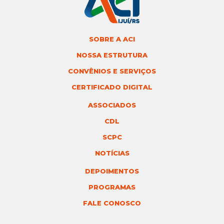
SOBRE A ACI
NOSSA ESTRUTURA
CONVÊNIOS E SERVIÇOS
CERTIFICADO DIGITAL
ASSOCIADOS
CDL
SCPC
NOTÍCIAS
DEPOIMENTOS
PROGRAMAS
FALE CONOSCO