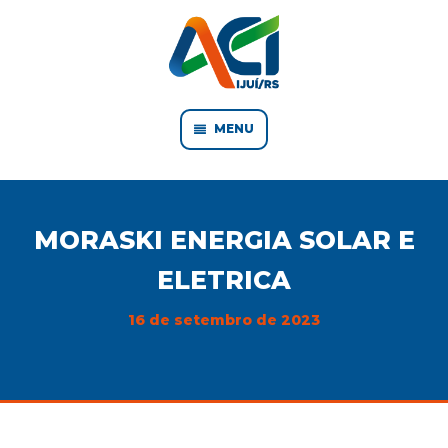
MENU
MORASKI ENERGIA SOLAR E
ELETRICA
16 de setembro de 2023