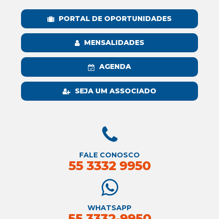
PORTAL DE OPORTUNIDADES
MENSALIDADES
AGENDA
SEJA UM ASSOCIADO
FALE CONOSCO
55 3332 9950
WHATSAPP
55 3332-9950