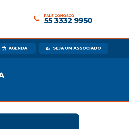
FALE CONOSCO
55 3332 9950
AGENDA
SEJA UM ASSOCIADO
A