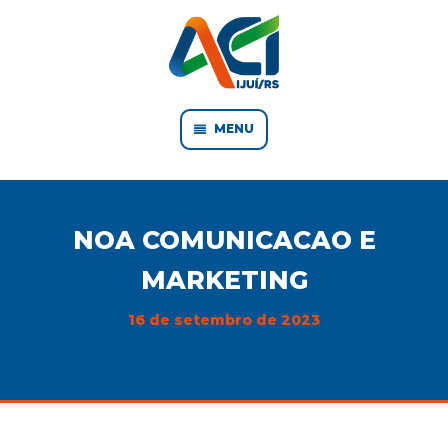
MENU
NOA COMUNICACAO E
MARKETING
16 de setembro de 2023