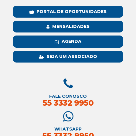
PORTAL DE OPORTUNIDADES
MENSALIDADES
AGENDA
SEJA UM ASSOCIADO
FALE CONOSCO
55 3332 9950
WHATSAPP
55 3332-9950