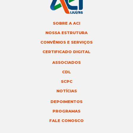
SOBRE A ACI
NOSSA ESTRUTURA
CONVÊNIOS E SERVIÇOS
CERTIFICADO DIGITAL
ASSOCIADOS
CDL
SCPC
NOTÍCIAS
DEPOIMENTOS
PROGRAMAS
FALE CONOSCO