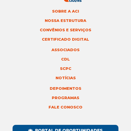
SOBRE A ACI
NOSSA ESTRUTURA
CONVÊNIOS E SERVIÇOS
CERTIFICADO DIGITAL
ASSOCIADOS
CDL
SCPC
NOTÍCIAS
DEPOIMENTOS
PROGRAMAS
FALE CONOSCO
PORTAL DE OPORTUNIDADES