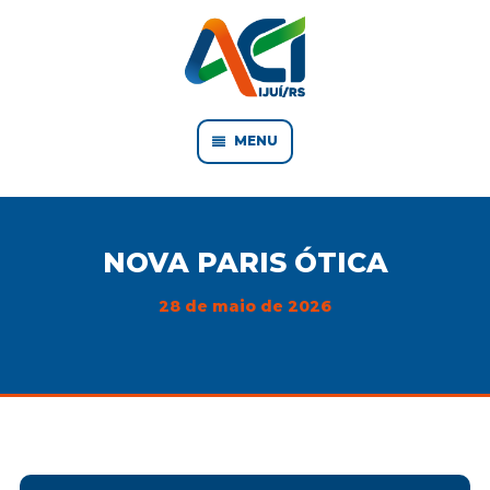
MENU
NOVA PARIS ÓTICA
28 de maio de 2026