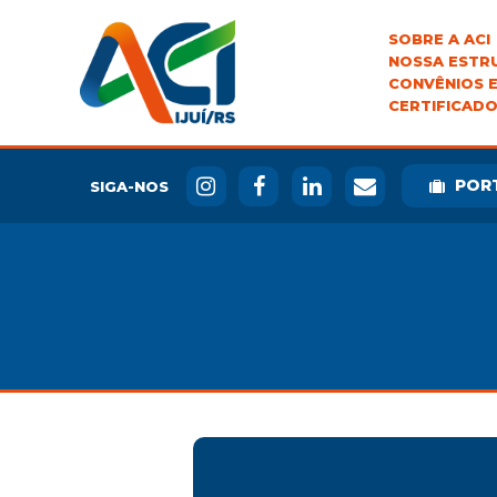
SOBRE A ACI
NOSSA ESTR
CONVÊNIOS E
CERTIFICADO
POR
SIGA-NOS