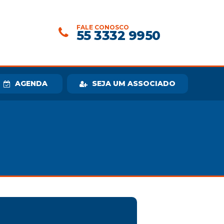
FALE CONOSCO
55 3332 9950
AGENDA
SEJA UM ASSOCIADO