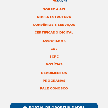
SOBRE A ACI
NOSSA ESTRUTURA
CONVÊNIOS E SERVIÇOS
CERTIFICADO DIGITAL
ASSOCIADOS
CDL
SCPC
NOTÍCIAS
DEPOIMENTOS
PROGRAMAS
FALE CONOSCO
PORTAL DE OPORTUNIDADES