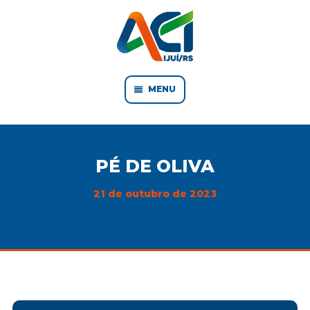
MENU
PÉ DE OLIVA
21 de outubro de 2023