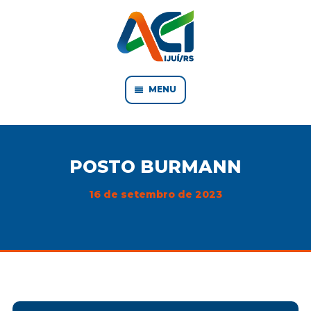
MENU
POSTO BURMANN
16 de setembro de 2023