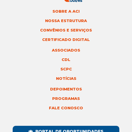
SOBRE A ACI
NOSSA ESTRUTURA
CONVÊNIOS E SERVIÇOS
CERTIFICADO DIGITAL
ASSOCIADOS
CDL
SCPC
NOTÍCIAS
DEPOIMENTOS
PROGRAMAS
FALE CONOSCO
PORTAL DE OPORTUNIDADES