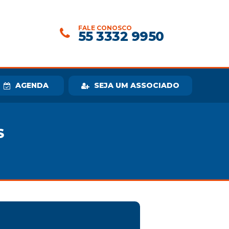
FALE CONOSCO
55 3332 9950
AGENDA
SEJA UM ASSOCIADO
S