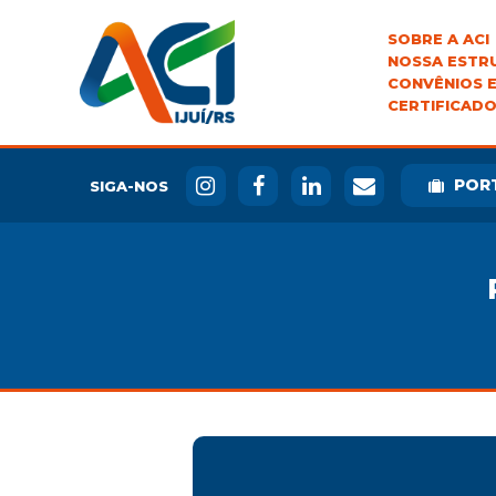
SOBRE A ACI
NOSSA ESTR
CONVÊNIOS E
CERTIFICADO
POR
SIGA-NOS