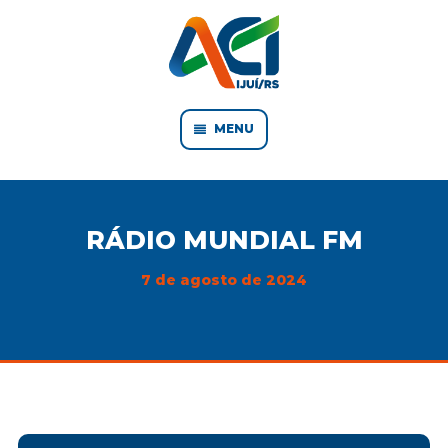
MENU
RÁDIO MUNDIAL FM
7 de agosto de 2024