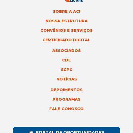
SOBRE A ACI
NOSSA ESTRUTURA
CONVÊNIOS E SERVIÇOS
CERTIFICADO DIGITAL
ASSOCIADOS
CDL
SCPC
NOTÍCIAS
DEPOIMENTOS
PROGRAMAS
FALE CONOSCO
PORTAL DE OPORTUNIDADES