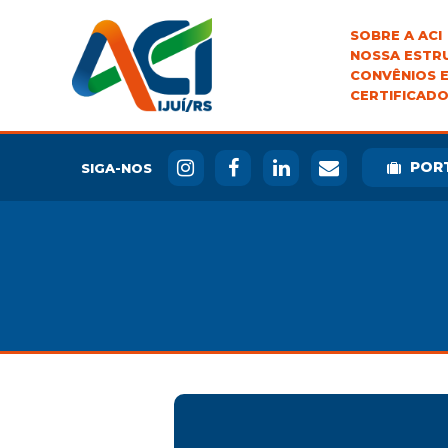
SOBRE A ACI
NOSSA ESTR
CONVÊNIOS E
CERTIFICADO
POR
SIGA-NOS