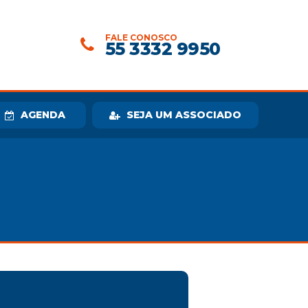
FALE CONOSCO
55 3332 9950
AGENDA
SEJA UM ASSOCIADO