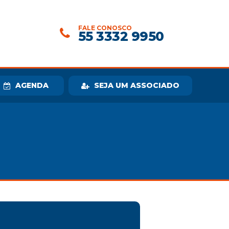
FALE CONOSCO
55 3332 9950
AGENDA
SEJA UM ASSOCIADO