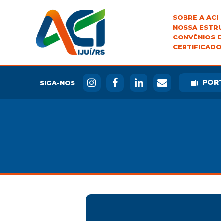
SOBRE A ACI
NOSSA ESTR
CONVÊNIOS E
CERTIFICADO
POR
SIGA-NOS