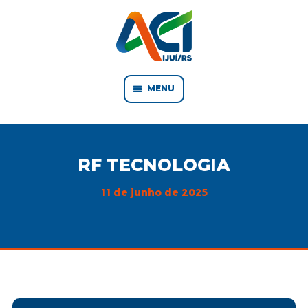
MENU
RF TECNOLOGIA
11 de junho de 2025