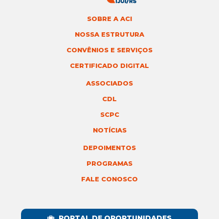
SOBRE A ACI
NOSSA ESTRUTURA
CONVÊNIOS E SERVIÇOS
CERTIFICADO DIGITAL
ASSOCIADOS
CDL
SCPC
NOTÍCIAS
DEPOIMENTOS
PROGRAMAS
FALE CONOSCO
PORTAL DE OPORTUNIDADES