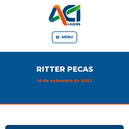
MENU
RITTER PECAS
16 de setembro de 2023