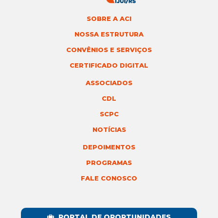
SOBRE A ACI
NOSSA ESTRUTURA
CONVÊNIOS E SERVIÇOS
CERTIFICADO DIGITAL
ASSOCIADOS
CDL
SCPC
NOTÍCIAS
DEPOIMENTOS
PROGRAMAS
FALE CONOSCO
PORTAL DE OPORTUNIDADES