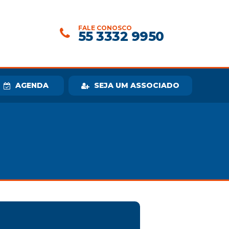
FALE CONOSCO
55 3332 9950
AGENDA
SEJA UM ASSOCIADO