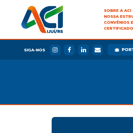
SOBRE A ACI
NOSSA ESTR
CONVÊNIOS E
CERTIFICADO
POR
SIGA-NOS