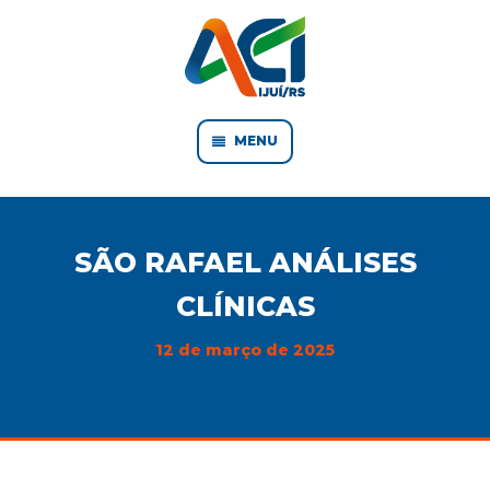
MENU
SÃO RAFAEL ANÁLISES
CLÍNICAS
12 de março de 2025