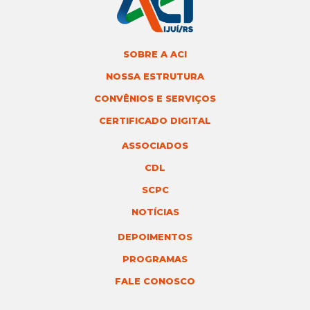
SOBRE A ACI
NOSSA ESTRUTURA
CONVÊNIOS E SERVIÇOS
CERTIFICADO DIGITAL
ASSOCIADOS
CDL
SCPC
NOTÍCIAS
DEPOIMENTOS
PROGRAMAS
FALE CONOSCO