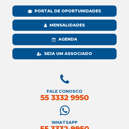
PORTAL DE OPORTUNIDADES
MENSALIDADES
AGENDA
SEJA UM ASSOCIADO
FALE CONOSCO
55 3332 9950
WHATSAPP
55 3332-9950