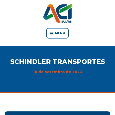
MENU
SCHINDLER TRANSPORTES
16 de setembro de 2023