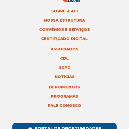
SOBRE A ACI
NOSSA ESTRUTURA
CONVÊNIOS E SERVIÇOS
CERTIFICADO DIGITAL
ASSOCIADOS
CDL
SCPC
NOTÍCIAS
DEPOIMENTOS
PROGRAMAS
FALE CONOSCO
PORTAL DE OPORTUNIDADES