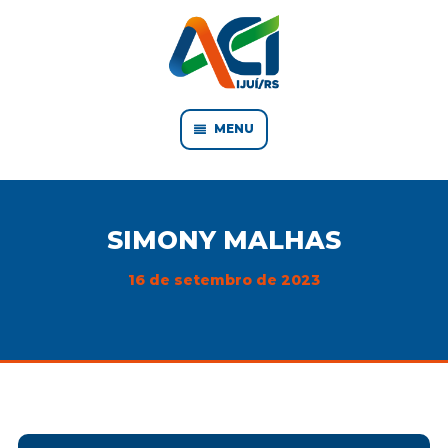
MENU
SIMONY MALHAS
16 de setembro de 2023