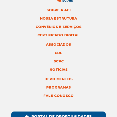
SOBRE A ACI
NOSSA ESTRUTURA
CONVÊNIOS E SERVIÇOS
CERTIFICADO DIGITAL
ASSOCIADOS
CDL
SCPC
NOTÍCIAS
DEPOIMENTOS
PROGRAMAS
FALE CONOSCO
PORTAL DE OPORTUNIDADES