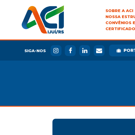
SOBRE A ACI
NOSSA ESTR
CONVÊNIOS E
CERTIFICADO
POR
SIGA-NOS