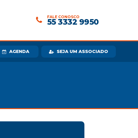
FALE CONOSCO
55 3332 9950
AGENDA
SEJA UM ASSOCIADO