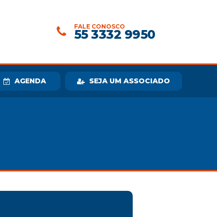
FALE CONOSCO
55 3332 9950
AGENDA
SEJA UM ASSOCIADO