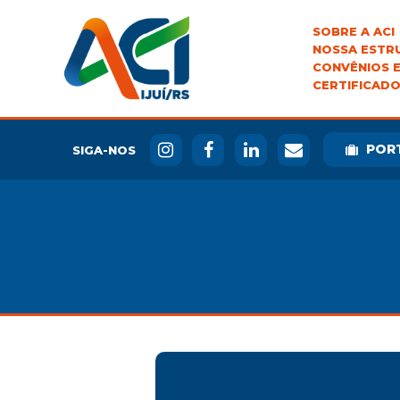
SOBRE A ACI
NOSSA ESTR
CONVÊNIOS E
CERTIFICADO
POR
SIGA-NOS