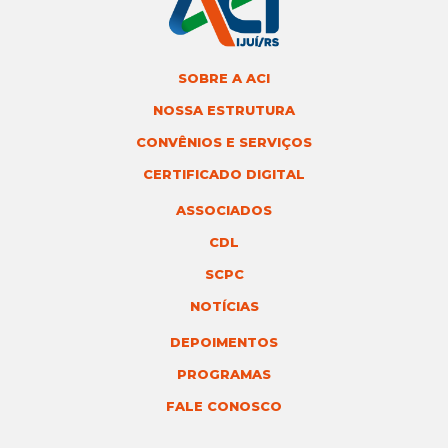
SOBRE A ACI
NOSSA ESTRUTURA
CONVÊNIOS E SERVIÇOS
CERTIFICADO DIGITAL
ASSOCIADOS
CDL
SCPC
NOTÍCIAS
DEPOIMENTOS
PROGRAMAS
FALE CONOSCO