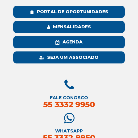
PORTAL DE OPORTUNIDADES
MENSALIDADES
AGENDA
SEJA UM ASSOCIADO
FALE CONOSCO
55 3332 9950
WHATSAPP
55 3332-9950