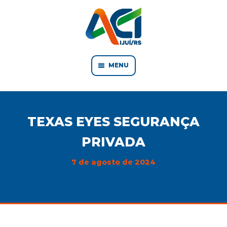
MENU
TEXAS EYES SEGURANÇA
PRIVADA
7 de agosto de 2024